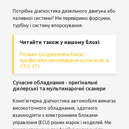
Потрібна діагностика дизельного двигуна або
паливної системи? Ми перевіримо форсунки,
турбіну і систему впорскування.
Читайте також у нашому блозі:
Розвал-сходження в Києві -
професійне регулювання кутів коліс в
СТО 571
Сучасне обладнання - оригінальні
дилерські та мультимарочні сканери
Комп'ютерна діагностика автомобіля вимагає
високоточного обладнання, здатного
взаємодіяти з електронними блоками
управління (ECU) різних марок і моделей. Ми