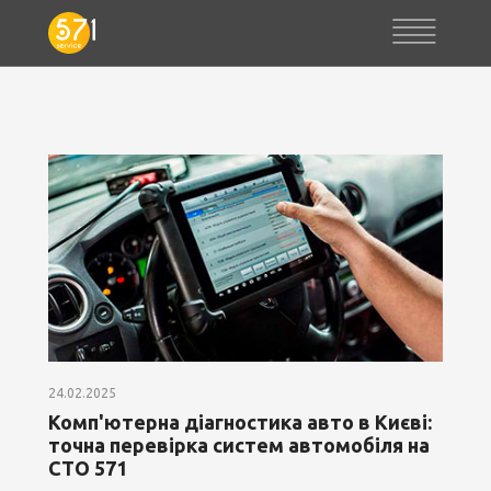
24.02.2025
Комп'ютерна діагностика авто в Києві:
точна перевірка систем автомобіля на
СТО 571