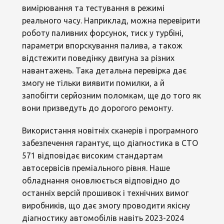
вимірювання та тестування в режимі
реального часу. Наприклад, можна перевірити
роботу паливних форсунок, тиск у турбіні,
параметри впорскування палива, а також
відстежити поведінку двигуна за різних
навантажень. Така детальна перевірка дає
змогу не тільки виявити помилки, а й
запобігти серйозним поломкам, ще до того як
вони призведуть до дорогого ремонту.
Використання новітніх сканерів і програмного
забезпечення гарантує, що діагностика в СТО
571 відповідає високим стандартам
автосервісів преміального рівня. Наше
обладнання оновлюється відповідно до
останніх версій прошивок і технічних вимог
виробників, що дає змогу проводити якісну
діагностику автомобілів навіть 2023-2024