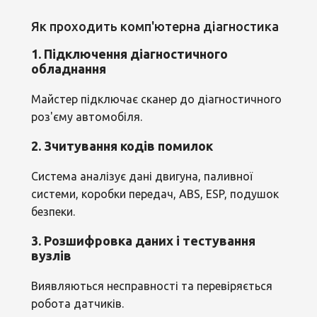
Як проходить комп'ютерна діагностика
1. Підключення діагностичного
обладнання
Майстер підключає сканер до діагностичного
роз'єму автомобіля.
2. Зчитування кодів помилок
Система аналізує дані двигуна, паливної
системи, коробки передач, ABS, ESP, подушок
безпеки.
3. Розшифровка даних і тестування
вузлів
Виявляються несправності та перевіряється
робота датчиків.