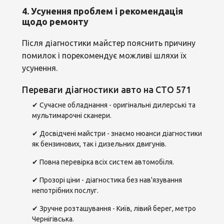
4. Усунення проблем і рекомендація
щодо ремонту
Після діагностики майстер пояснить причину
помилок і порекомендує можливі шляхи їх
усунення.
Переваги діагностики авто на СТО 571
✔ Сучасне обладнання - оригінальні дилерські та
мультимарочні сканери.
✔ Досвідчені майстри - знаємо нюанси діагностики
як бензинових, так і дизельних двигунів.
✔ Повна перевірка всіх систем автомобіля.
✔ Прозорі ціни - діагностика без нав'язування
непотрібних послуг.
✔ Зручне розташування - Київ, лівий берег, метро
Чернігівська.