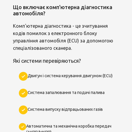
Що включає комп'ютерна діагностика
автомобіля?
Комп'ютерна діагностика - це зчитування
кодів помилок з електронного блоку
управління автомобіля (ECU) за допомогою
спеціалізованого сканера.
Які системи перевіряються?
Двигун і система керування двигуном (ECU)
Система запалювання та подачі палива
Система випуску відпрацьованих газів
Автоматична та механічна коробка передач