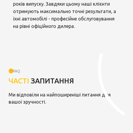
років випуску. Завдяки цьому наші клієнти
отримують максимально точні результати, а
їхні автомобілі - професійне обслуговування
на рівні офіційного дилера.
FAQ
ЧАСТІ
ЗАПИТАННЯ
Ми відповіли на найпоширеніші питання для
вашої зручності.