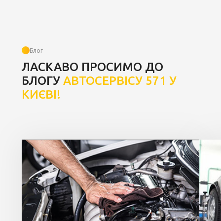
Блог
ЛАСКАВО ПРОСИМО ДО
БЛОГУ
АВТОСЕРВІСУ 571 У
КИЄВІ!