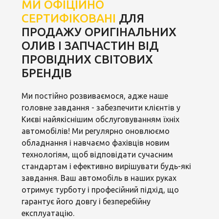
МИ ОФІЦІЙНО
СЕРТИФІКОВАНІ
ДЛЯ
ПРОДАЖУ ОРИГІНАЛЬНИХ
ОЛИВ І ЗАПЧАСТИН ВІД
ПРОВІДНИХ СВІТОВИХ
БРЕНДІВ
Ми постійно розвиваємося, адже наше
головне завдання - забезпечити клієнтів у
Києві найякіснішим обслуговуванням їхніх
автомобілів! Ми регулярно оновлюємо
обладнання і навчаємо фахівців новим
технологіям, щоб відповідати сучасним
стандартам і ефективно вирішувати будь-які
завдання. Ваш автомобіль в наших руках
отримує турботу і професійний підхід, що
гарантує його довгу і безперебійну
експлуатацію.