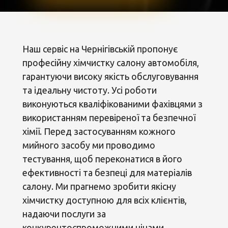
Наш сервіс на Чернігівській пропонує
професійну хімчистку салону автомобіля,
гарантуючи високу якість обслуговування
та ідеальну чистоту. Усі роботи
виконуються кваліфікованими фахівцями з
використанням перевіреної та безпечної
хімії. Перед застосуванням кожного
мийного засобу ми проводимо
тестування, щоб переконатися в його
ефективності та безпеці для матеріалів
салону. Ми прагнемо зробити якісну
хімчистку доступною для всіх клієнтів,
надаючи послуги за
конкурентоспроможними цінами.