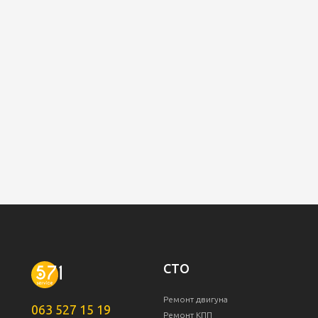
СТО
Ремонт двигуна
063 527 15 19
Ремонт КПП