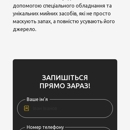
допомогою спеціального обладнання та
унікальних мийних засобів, які не просто
маскують запах, а повністю усувають його
джерело.
ЗАПИШІТЬСЯ
ПРЯМО ЗАРАЗ!
Ваше ім'я
Номер телефону