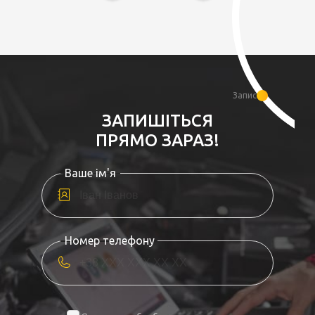
Запис
ЗАПИШІТЬСЯ
ПРЯМО ЗАРАЗ!
Ваше ім'я
Номер телефону