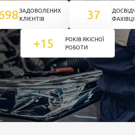
ЗАДОВОЛЕНИХ
ДОСВІД
698
37
КЛІЄНТІВ
ФАХІВЦІ
РОКІВ ЯКІСНОЇ
+15
РОБОТИ