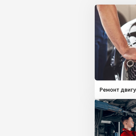
Ремонт двигу