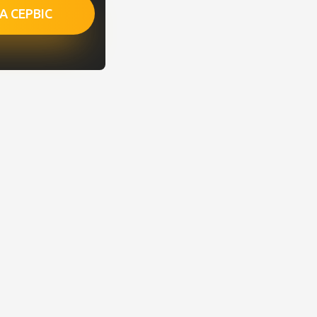
 СЕРВІС