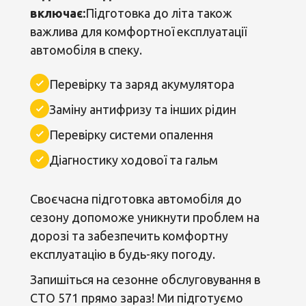
включає:
Підготовка до літа також
важлива для комфортної експлуатації
автомобіля в спеку.
Перевірку та заряд акумулятора
Заміну антифризу та інших рідин
Перевірку системи опалення
Діагностику ходової та гальм
Своєчасна підготовка автомобіля до
сезону допоможе уникнути проблем на
дорозі та забезпечить комфортну
експлуатацію в будь-яку погоду.
Запишіться на сезонне обслуговування в
СТО 571 прямо зараз! Ми підготуємо