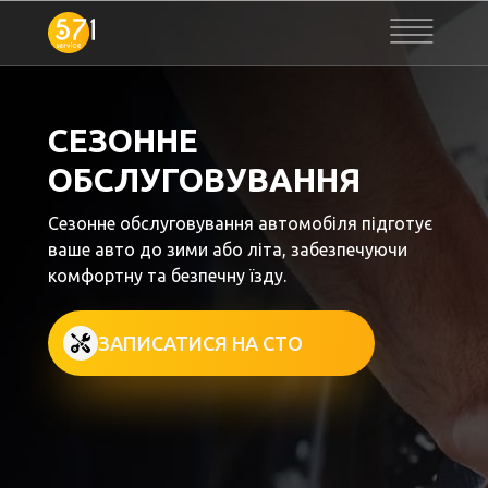
СЕЗОННЕ
ОБСЛУГОВУВАННЯ
Сезонне обслуговування автомобіля підготує
ваше авто до зими або літа, забезпечуючи
комфортну та безпечну їзду.
ЗАПИСАТИСЯ НА СТО