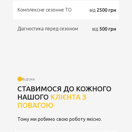
Комплексне сезонне ТО
від
2500 грн
Діагностика перед сезоном
від
500 грн
Відгуки
СТАВИМОСЯ ДО КОЖНОГО
НАШОГО
КЛІЄНТА З
ПОВАГОЮ
Тому ми робимо свою роботу якісно.