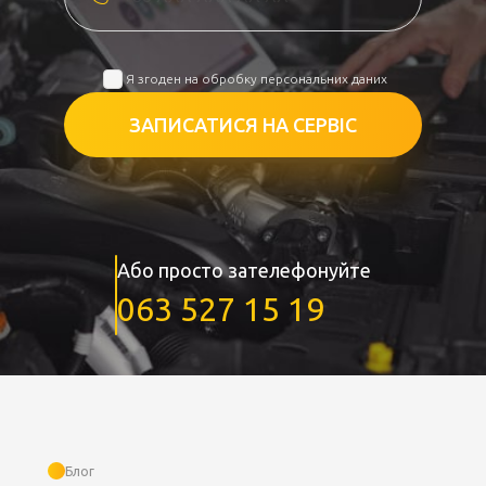
Я згоден на обробку персональних даних
ЗАПИСАТИСЯ НА СЕРВІС
Або просто зателефонуйте
063 527 15 19
Блог