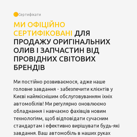
Сертифікати
МИ ОФІЦІЙНО
СЕРТИФІКОВАНІ
ДЛЯ
ПРОДАЖУ ОРИГІНАЛЬНИХ
ОЛИВ І ЗАПЧАСТИН ВІД
ПРОВІДНИХ СВІТОВИХ
БРЕНДІВ
Ми постійно розвиваємося, адже наше
головне завдання - забезпечити клієнтів у
Києві найякіснішим обслуговуванням їхніх
автомобілів! Ми регулярно оновлюємо
обладнання і навчаємо фахівців новим
технологіям, щоб відповідати сучасним
стандартам і ефективно вирішувати будь-які
завдання. Ваш автомобіль в наших руках