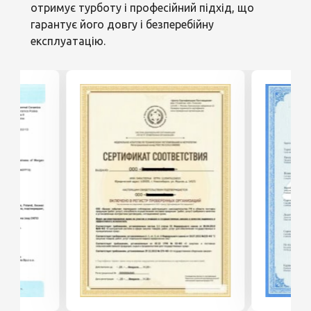
отримує турботу і професійний підхід, що
гарантує його довгу і безперебійну
експлуатацію.