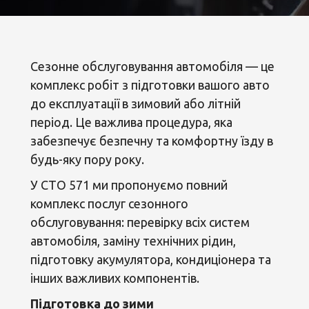
Сезонне обслуговування автомобіля — це
комплекс робіт з підготовки вашого авто
до експлуатації в зимовий або літній
період. Це важлива процедура, яка
забезпечує безпечну та комфортну їзду в
будь-яку пору року.
У СТО 571 ми пропонуємо повний
комплекс послуг сезонного
обслуговування: перевірку всіх систем
автомобіля, заміну технічних рідин,
підготовку акумулятора, кондиціонера та
інших важливих компонентів.
Підготовка до зими