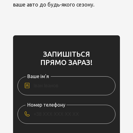
ваше авто до будь-якого сезону.
ЗАПИШІТЬСЯ
ПРЯМО ЗАРАЗ!
Ваше ім'я
Номер телефону