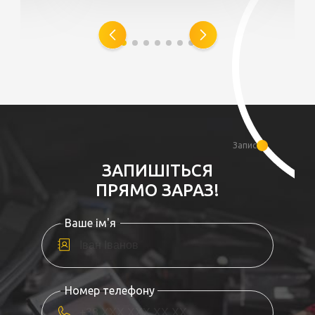
Запис
ЗАПИШІТЬСЯ
ПРЯМО ЗАРАЗ!
Ваше ім'я
Номер телефону