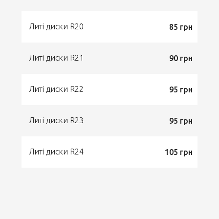
Литі диски R20
85 грн
Литі диски R21
90 грн
Литі диски R22
95 грн
Литі диски R23
95 грн
Литі диски R24
105 грн