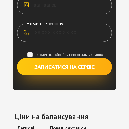
Номер телефону
Я згоден на обробку персональних даних
ЗАПИСАТИСЯ НА СЕРВІС
Ціни на балансування
Легкові
Позашляховики,