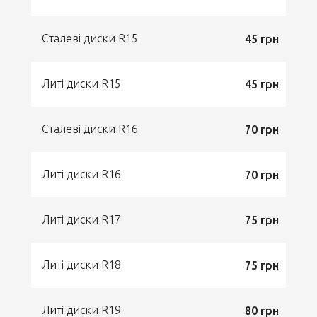
Сталеві диски R15
45 грн
Литі диски R15
45 грн
Сталеві диски R16
70 грн
Литі диски R16
70 грн
Литі диски R17
75 грн
Литі диски R18
75 грн
Литі диски R19
80 грн