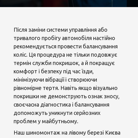
Після заміни системи управління або
тривалого пробігу автомобіля настійно
рекомендується провести балансування
коліс. Ця процедура не тільки подовжує
термін служби покришок, а й покращує
комфорт і безпеку під час їзди,
мінімізуючи вібрації і створюючи
рівномірне тертя. Навіть якщо візуально
покришки не демонструють ознак зносу,
своєчасна діагностика і балансування
допоможуть уникнути серйозних
проблем у майбутньому.
Наш шиномонтаж на лівому березі Києва