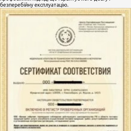
безперебійну експлуатацію.