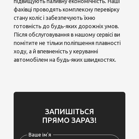
підвищують паливну економічність. Наші
фахівці проводять комплексну перевірку
стану коліс і забезпечують їхню
готовність до будь-яких дорожніх умов.
Після обслуговування в нашому сервісі ви
помітите не тільки поліпшення плавності
ходу, а й впевненість у керуванні
автомобілем на будь-яких швидкостях.
ЗАПИШІТЬСЯ
ПРЯМО ЗАРАЗ!
Ваше ім'я