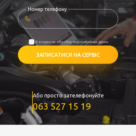
Номер телефону
Я згоден на обробку персональних даних
ЗАПИСАТИСЯ НА СЕРВІС
Або просто зателефонуйте
063 527 15 19