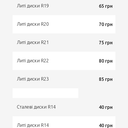
Литі диски R19
65 грн
Литі диски R20
70 грн
Литі диски R21
75 грн
Литі диски R22
80 грн
Литі диски R23
85 грн
Сталеві диски R14
40 грн
Литі диски R14
40 грн