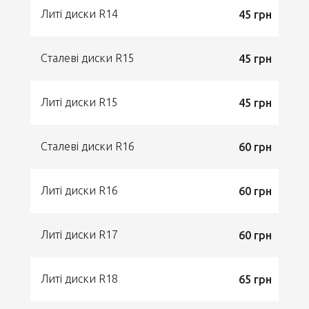
Литі диски R14
45 грн
Сталеві диски R15
45 грн
Литі диски R15
45 грн
Сталеві диски R16
60 грн
Литі диски R16
60 грн
Литі диски R17
60 грн
Литі диски R18
65 грн