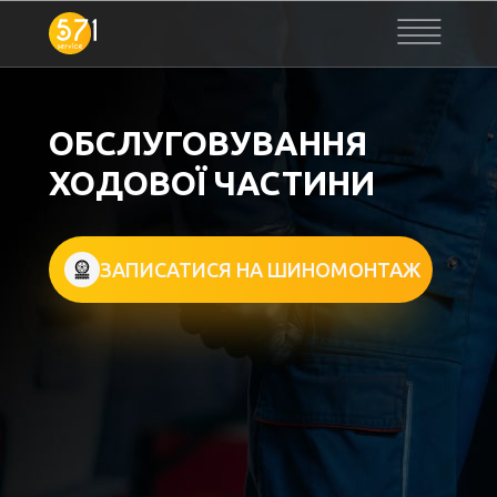
ОБСЛУГОВУВАННЯ
ХОДОВОЇ ЧАСТИНИ
ЗАПИСАТИСЯ НА ШИНОМОНТАЖ