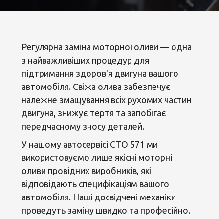
Регулярна заміна моторної оливи — одна
з найважливіших процедур для
підтримання здоров'я двигуна вашого
автомобіля. Свіжа олива забезпечує
належне змащування всіх рухомих частин
двигуна, знижує тертя та запобігає
передчасному зносу деталей.
У нашому автосервісі СТО 571 ми
використовуємо лише якісні моторні
оливи провідних виробників, які
відповідають специфікаціям вашого
автомобіля. Наші досвідчені механіки
проведуть заміну швидко та професійно.