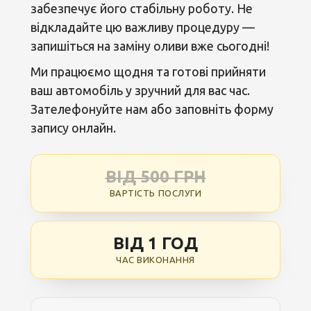
забезпечує його стабільну роботу. Не
відкладайте цю важливу процедуру —
запишіться на заміну оливи вже сьогодні!
Ми працюємо щодня та готові прийняти
ваш автомобіль у зручний для вас час.
Зателефонуйте нам або заповніть форму
запису онлайн.
ВІД 500 ГРН
ВАРТІСТЬ ПОСЛУГИ
ВІД 1 ГОД
ЧАС ВИКОНАННЯ