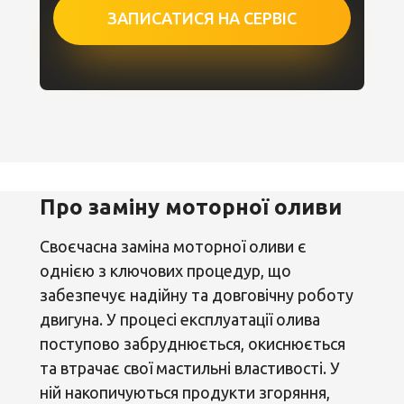
ЗАПИСАТИСЯ НА СЕРВІС
Про заміну моторної оливи
Своєчасна заміна моторної оливи є
однією з ключових процедур, що
забезпечує надійну та довговічну роботу
двигуна. У процесі експлуатації олива
поступово забруднюється, окиснюється
та втрачає свої мастильні властивості. У
ній накопичуються продукти згоряння,