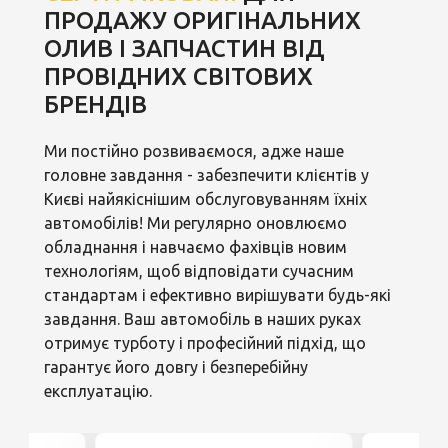
ПРОДАЖУ ОРИГІНАЛЬНИХ
ОЛИВ І ЗАПЧАСТИН ВІД
ПРОВІДНИХ СВІТОВИХ
БРЕНДІВ
Ми постійно розвиваємося, адже наше
головне завдання - забезпечити клієнтів у
Києві найякіснішим обслуговуванням їхніх
автомобілів! Ми регулярно оновлюємо
обладнання і навчаємо фахівців новим
технологіям, щоб відповідати сучасним
стандартам і ефективно вирішувати будь-які
завдання. Ваш автомобіль в наших руках
отримує турботу і професійний підхід, що
гарантує його довгу і безперебійну
експлуатацію.