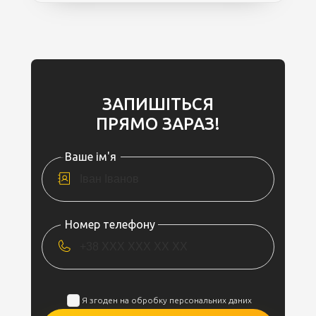
ЗАПИШІТЬСЯ
ПРЯМО ЗАРАЗ!
Ваше ім'я
Номер телефону
Я згоден на обробку персональних даних