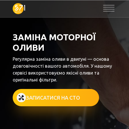
ЗАМІНА МОТОРНОЇ
ОЛИВИ
Регулярна заміна оливи в двигуні — основа
довговічності вашого автомобіля. У нашому
сервісі використовуємо якісні оливи та
оригінальні фільтри.
ЗАПИСАТИСЯ НА СТО