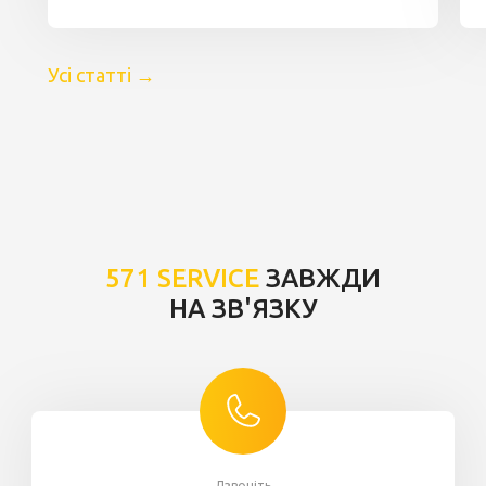
Усі статті
→
571 SERVICE
ЗАВЖДИ
НА ЗВ'ЯЗКУ
Дзвоніть