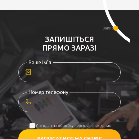
Запис
ЗАПИШІТЬСЯ
ПРЯМО ЗАРАЗ!
Ваше ім'я
Номер телефону
Я згоден на обробку персональних даних
ЗАПИСАТИСЯ НА СЕРВІС