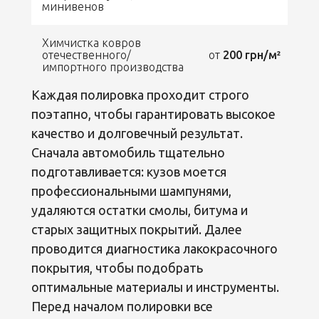
минивенов
Химчистка ковров
отечественного/
от
200 грн/м²
импортного производства
Каждая полировка проходит строго
поэтапно, чтобы гарантировать высокое
качество и долговечный результат.
Сначала автомобиль тщательно
подготавливается: кузов моется
профессиональными шампунями,
удаляются остатки смолы, битума и
старых защитных покрытий. Далее
проводится диагностика лакокрасочного
покрытия, чтобы подобрать
оптимальные материалы и инструменты.
Перед началом полировки все