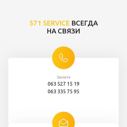
571 SERVICE
ВСЕГДА
НА СВЯЗИ
Звоните
063 527 15 19
063 335 75 95