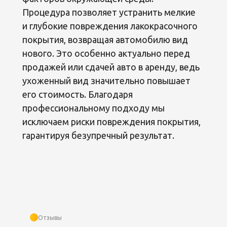
Процедура позволяет устранить мелкие
и глубокие повреждения лакокрасочного
покрытия, возвращая автомобилю вид
нового. Это особенно актуально перед
продажей или сдачей авто в аренду, ведь
ухоженный вид значительно повышает
его стоимость. Благодаря
профессиональному подходу мы
исключаем риски повреждения покрытия,
гарантируя безупречный результат.
Отзывы