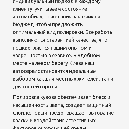
индивидуальный подход к каждому
клиенту: учитываем состояние
автомобиля, пожелания заказчика и
бюджет, чтобы предложить
оптимальный вид полировки. Все работы
выполняются с гарантией качества, что
подкрепляется нашим опытом и
уверенностью в сервисе. В удобном
месте на левом берегу Киева наш
автосервис становится идеальным
выбором как для местных жителей, так и
для гостей города.
Полировка кузова обеспечивает блеск и
насыщенность цвета, создает защитный
слой, который предотвращает выгорание
краски и воздействие агрессивных
факторов окружающей среды.