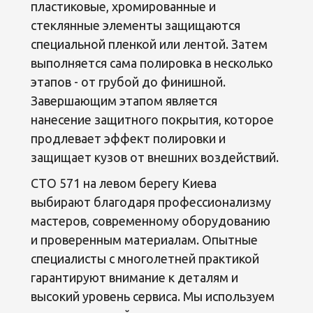
пластиковые, хромированные и
стеклянные элементы защищаются
специальной пленкой или лентой. Затем
выполняется сама полировка в несколько
этапов - от грубой до финишной.
Завершающим этапом является
нанесение защитного покрытия, которое
продлевает эффект полировки и
защищает кузов от внешних воздействий.
СТО 571 на левом берегу Киева
выбирают благодаря профессионализму
мастеров, современному оборудованию
и проверенным материалам. Опытные
специалисты с многолетней практикой
гарантируют внимание к деталям и
высокий уровень сервиса. Мы используем