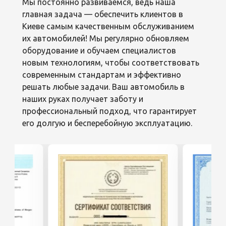
Мы постоянно развиваемся, ведь наша
главная задача — обеспечить клиентов в
Киеве самым качественным обслуживанием
их автомобилей! Мы регулярно обновляем
оборудование и обучаем специалистов
новым технологиям, чтобы соответствовать
современным стандартам и эффективно
решать любые задачи. Ваш автомобиль в
наших руках получает заботу и
профессиональный подход, что гарантирует
его долгую и бесперебойную эксплуатацию.