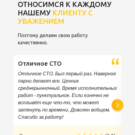
ОТНОСИМСЯ К КАЖДОМУ
НАШЕМУ
КЛИЕНТУ С
УВАЖЕНИЕМ
Поэтому делаем свою работу
качественно.
Отличное СТО
Отличное СТО. Был первый раз. Наверное
парни делают все. Ценник
среднерынночный. Время исполнительных
работ - пунктуальное. Если конечно не
всплывёт еще что-то, что может
затянуть по времени. Доволен вобщем.
Спасибо за работу!