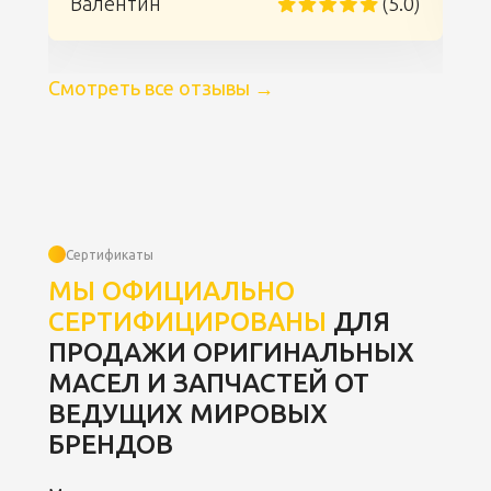
)
Валентин
(5.0)
Смотреть все отзывы
→
Сертификаты
МЫ ОФИЦИАЛЬНО
СЕРТИФИЦИРОВАНЫ
ДЛЯ
ПРОДАЖИ ОРИГИНАЛЬНЫХ
МАСЕЛ И ЗАПЧАСТЕЙ ОТ
ВЕДУЩИХ МИРОВЫХ
БРЕНДОВ