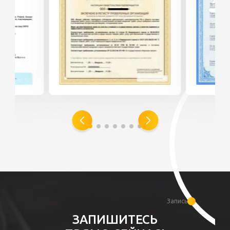
Запись
ЗАПИШИТЕСЬ