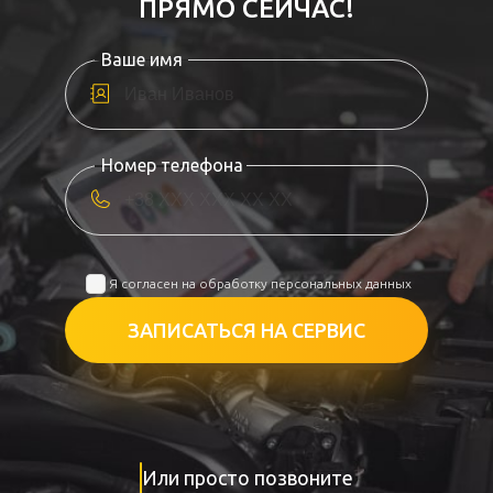
ПРЯМО СЕЙЧАС!
Ваше имя
Номер телефона
Я согласен на обработку персональных данных
ЗАПИСАТЬСЯ НА СЕРВИС
Или просто позвоните