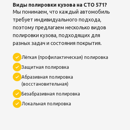
Виды полировки кузова на СТО 571?
Мы понимаем, что каждый автомобиль
требует индивидуального подхода,
поэтому предлагаем несколько видов
полировки кузова, подходящих для
разных задач и состояния покрытия.
Лёгкая (профилактическая) полировка
Защитная полировка
Абразивная полировка
(восстановительная)
Безабразивная полировка
Локальная полировка