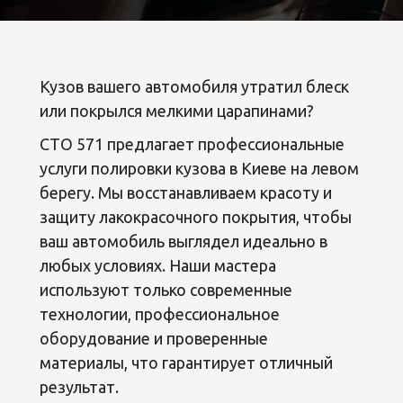
Кузов вашего автомобиля утратил блеск
или покрылся мелкими царапинами?
СТО 571 предлагает профессиональные
услуги полировки кузова в Киеве на левом
берегу. Мы восстанавливаем красоту и
защиту лакокрасочного покрытия, чтобы
ваш автомобиль выглядел идеально в
любых условиях. Наши мастера
используют только современные
технологии, профессиональное
оборудование и проверенные
материалы, что гарантирует отличный
результат.