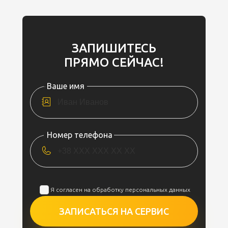
ЗАПИШИТЕСЬ
ПРЯМО СЕЙЧАС!
Ваше имя
Номер телефона
Я согласен на обработку персональных данных
ЗАПИСАТЬСЯ НА СЕРВИС