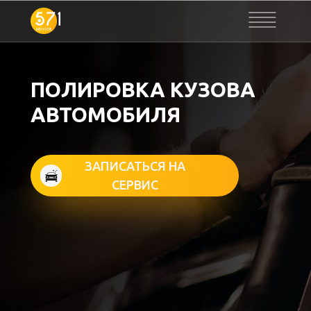
ПОЛИРОВКА КУЗОВА
АВТОМОБИЛЯ
ЗАПИСАТЬСЯ НА
СЕРВИС