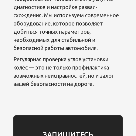
диагностике и настройке развал-
схождения. Мы используем современное
оборудование, которое позволяет
добиться точных параметров,
необходимых для стабильной и
безопасной работы автомобиля.
Регулярная проверка углов установки
колёс — это не только профилактика
возможных неисправностей, но и залог
вашей безопасности на дороге.
ЗАПИШИТЕСЬ