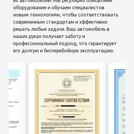
их автомобилей! Мы регулярно обновляем
оборудование и обучаем специалистов
новым технологиям, чтобы соответствовать
современным стандартам и эффективно
решать любые задачи. Ваш автомобиль в
наших руках получает заботу и
профессиональный подход, что гарантирует
его долгую и бесперебойную эксплуатацию.