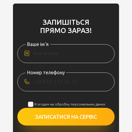
ЗАПИШІТЬСЯ
ПРЯМО ЗАРАЗ!
Ваше ім'я
Номер телефону
Я згоден на обробку персональних даних
ЗАПИСАТИСЯ НА СЕРВІС