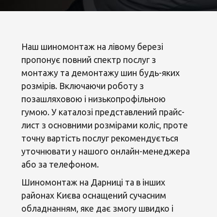
Наш шиномонтаж на лівому березі
пропонує повний спектр послуг з
монтажу та демонтажу шин будь-яких
розмірів. Включаючи роботу з
позашляховою і низькопрофільною
гумою. У каталозі представлений прайс-
лист з основними розмірами коліс, проте
точну вартість послуг рекомендується
уточнювати у нашого онлайн-менеджера
або за телефоном.
Шиномонтаж на Дарниці та в інших
районах Києва оснащений сучасним
обладнанням, яке дає змогу швидко і