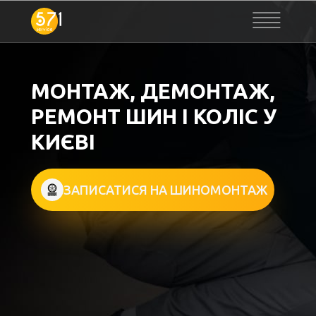
МОНТАЖ, ДЕМОНТАЖ,
РЕМОНТ ШИН І КОЛІС У
КИЄВІ
ЗАПИСАТИСЯ НА ШИНОМОНТАЖ