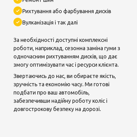
Рихтування або фарбування дисків
Вулканізація і так далі
За необхідності доступні комплексні
роботи, наприклад, сезонна заміна гуми з
одночасним рихтуванням дисків, що дає
змогу оптимізувати час і ресурси клієнта.
Звертаючись до нас, ви обираєте якість,
зручність та економію часу. Ми готові
подбати про ваш автомобіль,
забезпечивши надійну роботу коліс і
довгострокову безпеку на дорозі.