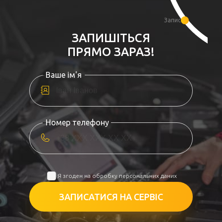
Запис
ЗАПИШІТЬСЯ
ПРЯМО ЗАРАЗ!
Ваше ім'я
Номер телефону
Я згоден на обробку персональних даних
ЗАПИСАТИСЯ НА СЕРВІС