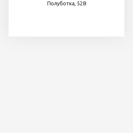
Полуботка, 52В