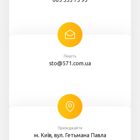
Пишіть
sto@571.com.ua
Приїжджайте
м. Київ, вул. Гетьмана Павла