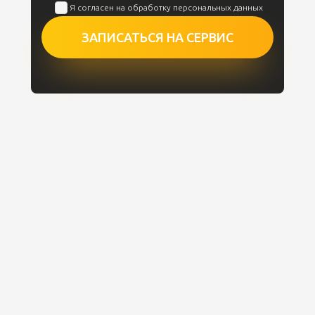
Я согласен на обработку персональных данных
ЗАПИСАТЬСЯ НА СЕРВИС