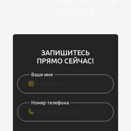
ЗАПИШИТЕСЬ
ПРЯМО СЕЙЧАС!
Ваше имя
Номер телефона