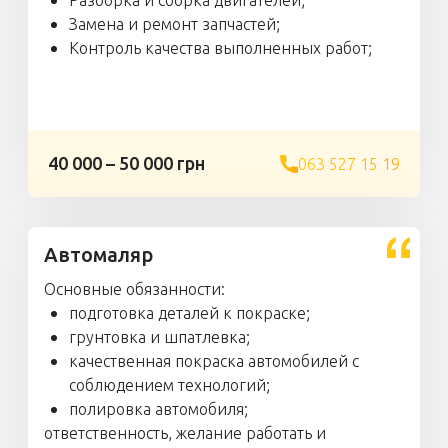
Разборка и сборка двигателей;
Замена и ремонт запчастей;
Контроль качества выполненных работ;
40 000 – 50 000 грн
063 527 15 19
Автомаляр
Основные обязанности:
подготовка деталей к покраске;
грунтовка и шпатлевка;
качественная покраска автомобилей с
соблюдением технологий;
полировка автомобиля;
ответственность, желание работать и