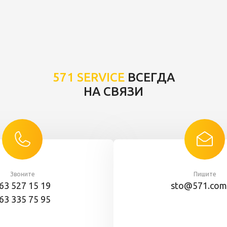
571 SERVICE
ВСЕГДА
НА СВЯЗИ
Звоните
Пишите
63 527 15 19
sto@571.com
63 335 75 95