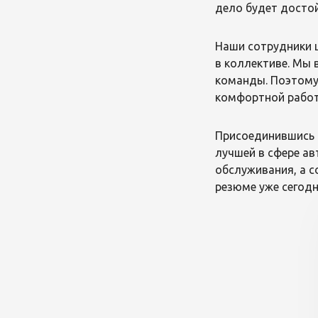
дело будет достой
Наши сотрудники 
в коллективе. Мы 
команды. Поэтому
комфортной работ
Присоединившись к
лучшей в сфере ав
обслуживания, а с
резюме уже сегодн