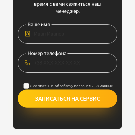
время с вами свяжиться наш
менеджер.
Ваше имя
Номер телефона
Я согласен на обработку персональных данных
ЗАПИСАТЬСЯ НА СЕРВИС