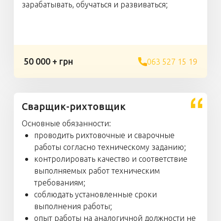
зарабатывать, обучаться и развиваться;
50 000 + грн
063 527 15 19
Сварщик-рихтовщик
Основные обязанности:
проводить рихтовочные и сварочные
работы согласно техническому заданию;
контролировать качество и соответствие
выполняемых работ техническим
требованиям;
соблюдать установленные сроки
выполнения работы;
опыт работы на аналогичной должности не