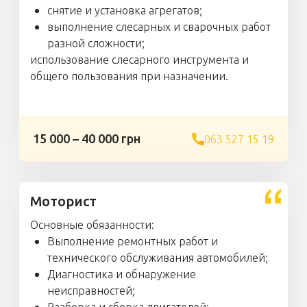
снятие и установка агрегатов;
выполнение слесарных и сварочных работ
разной сложности;
использование слесарного инструмента и
общего пользования при назначении.
15 000 – 40 000 грн
063 527 15 19
Моторист
Основные обязанности:
Выполнение ремонтных работ и
технического обслуживания автомобилей;
Диагностика и обнаружение
неисправностей;