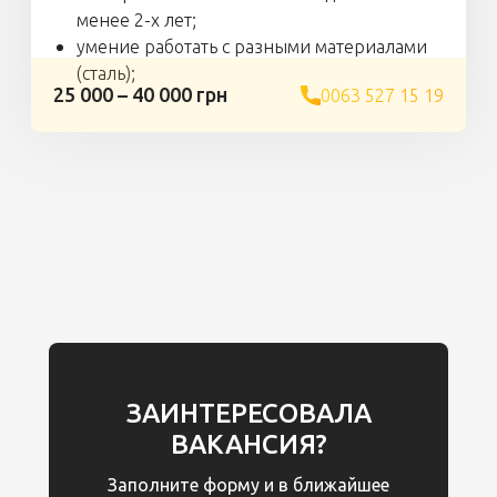
менее 2-х лет;
умение работать с разными материалами
(сталь);
25 000 – 40 000 грн
0063 527 15 19
ЗАИНТЕРЕСОВАЛА
ВАКАНСИЯ?
Заполните форму и в ближайшее