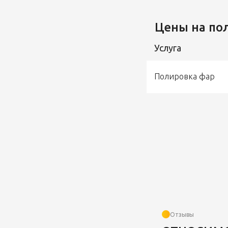
Цены на по
Услуга
Полировка фар
Отзывы