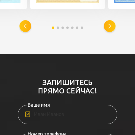
ЗАПИШИТЕСЬ
ПРЯМО СЕЙЧАС!
Ваше имя
Номер телефона