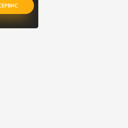
СЕРВИС