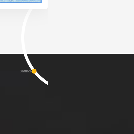
Запись