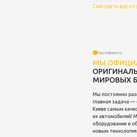
Смотреть все о
Сертификаты
МЫ ОФИЦИ
ОРИГИНАЛЬ
МИРОВЫХ 
Мы постоянно раз
главная задача — 
Киеве самым каче
их автомобилей! 
оборудование и о
новым технология