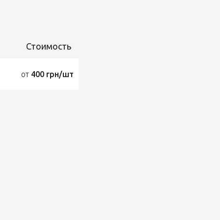
Стоимость
от
400 грн/шт