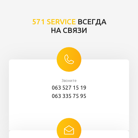
571 SERVICE
ВСЕГДА
НА СВЯЗИ
Звоните
063 527 15 19
063 335 75 95