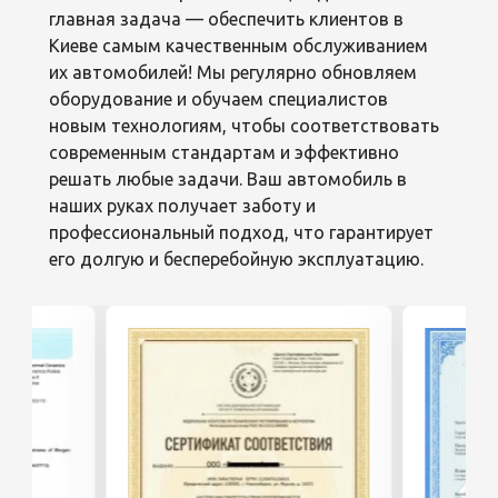
главная задача — обеспечить клиентов в
Киеве самым качественным обслуживанием
их автомобилей! Мы регулярно обновляем
оборудование и обучаем специалистов
новым технологиям, чтобы соответствовать
современным стандартам и эффективно
решать любые задачи. Ваш автомобиль в
наших руках получает заботу и
профессиональный подход, что гарантирует
его долгую и бесперебойную эксплуатацию.