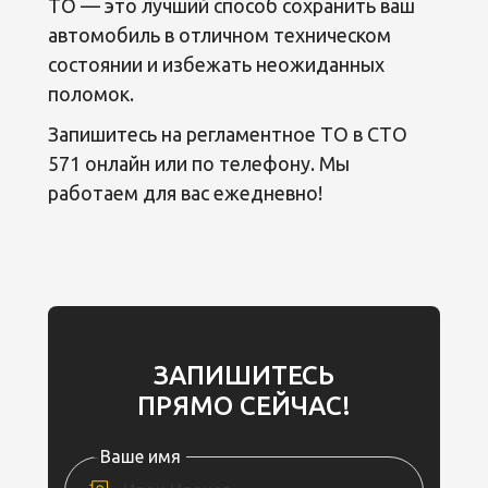
ТО — это лучший способ сохранить ваш
автомобиль в отличном техническом
состоянии и избежать неожиданных
поломок.
Запишитесь на регламентное ТО в СТО
571 онлайн или по телефону. Мы
работаем для вас ежедневно!
ЗАПИШИТЕСЬ
ПРЯМО СЕЙЧАС!
Ваше имя