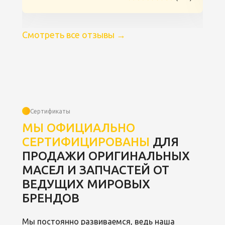
Смотреть все отзывы
→
Сертификаты
МЫ ОФИЦИАЛЬНО
СЕРТИФИЦИРОВАНЫ
ДЛЯ
ПРОДАЖИ ОРИГИНАЛЬНЫХ
МАСЕЛ И ЗАПЧАСТЕЙ ОТ
ВЕДУЩИХ МИРОВЫХ
БРЕНДОВ
Мы постоянно развиваемся, ведь наша