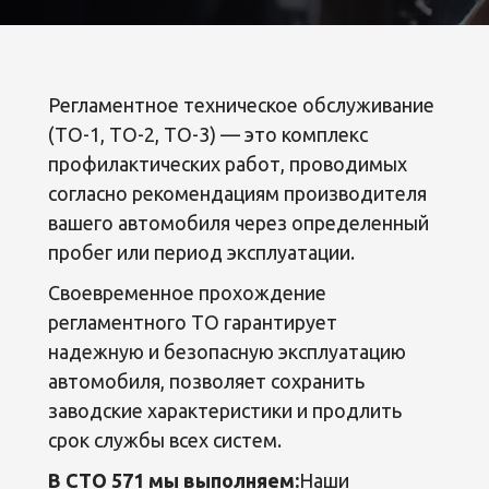
Регламентное техническое обслуживание
(ТО-1, ТО-2, ТО-3) — это комплекс
профилактических работ, проводимых
согласно рекомендациям производителя
вашего автомобиля через определенный
пробег или период эксплуатации.
Своевременное прохождение
регламентного ТО гарантирует
надежную и безопасную эксплуатацию
автомобиля, позволяет сохранить
заводские характеристики и продлить
срок службы всех систем.
В СТО 571 мы выполняем:
Наши