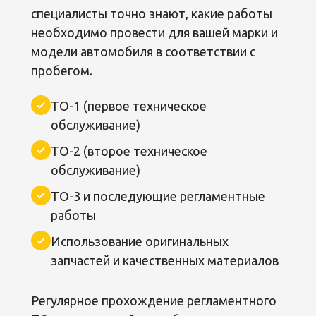
специалисты точно знают, какие работы
необходимо провести для вашей марки и
модели автомобиля в соответствии с
пробегом.
ТО-1 (первое техническое
обслуживание)
ТО-2 (второе техническое
обслуживание)
ТО-3 и последующие регламентные
работы
Использование оригинальных
запчастей и качественных материалов
Регулярное прохождение регламентного