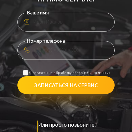
Ваше имя
Номер телефона
Я согласен на обработку персональных данных
ЗАПИСАТЬСЯ НА СЕРВИС
Или просто позвоните