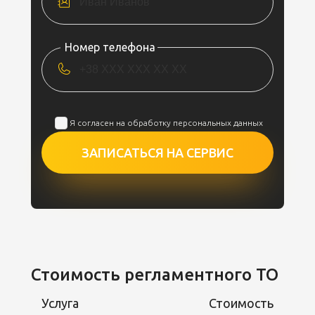
Номер телефона
Я согласен на обработку персональных данных
ЗАПИСАТЬСЯ НА СЕРВИС
Стоимость регламентного ТО
Услуга
Стоимость