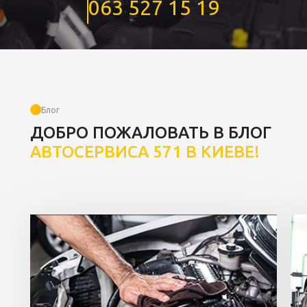
063 527 15 19
Блог
ДОБРО ПОЖАЛОВАТЬ В БЛОГ
АВТОСЕРВИСА 571 В КИЕВЕ!