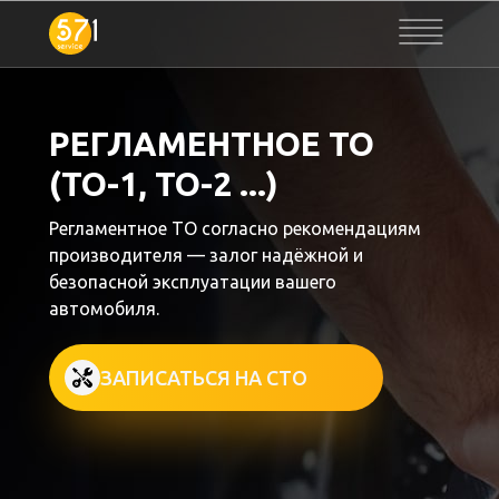
РЕГЛАМЕНТНОЕ ТО
(ТО-1, ТО-2 ...)
Регламентное ТО согласно рекомендациям
производителя — залог надёжной и
безопасной эксплуатации вашего
автомобиля.
ЗАПИСАТЬСЯ НА СТО