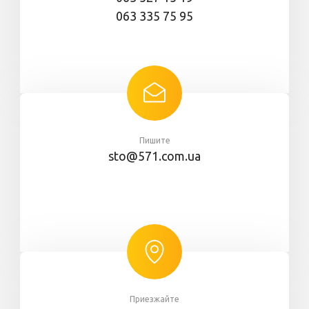
063 335 75 95
Пишите
sto@571.com.ua
Приезжайте