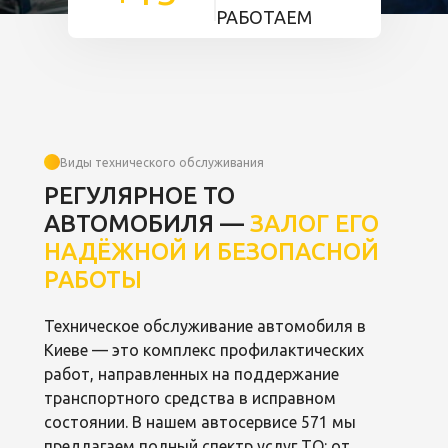
РАБОТАЕМ
Виды технического обслуживания
РЕГУЛЯРНОЕ ТО
АВТОМОБИЛЯ —
ЗАЛОГ ЕГО
НАДЁЖНОЙ И БЕЗОПАСНОЙ
РАБОТЫ
Техническое обслуживание автомобиля в
Киеве — это комплекс профилактических
работ, направленных на поддержание
транспортного средства в исправном
состоянии. В нашем автосервисе 571 мы
предлагаем полный спектр услуг ТО: от