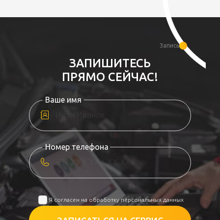
Запись
ЗАПИШИТЕСЬ
ПРЯМО СЕЙЧАС!
Ваше имя
Номер телефона
Я согласен на обработку персональных данных