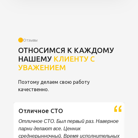
Отзывы
ОТНОСИМСЯ К КАЖДОМУ
НАШЕМУ
КЛИЕНТУ С
УВАЖЕНИЕМ
Поэтому делаем свою работу
качественно.
Отличное СТО
Отличное СТО. Был первый раз. Наверное
парни делают все. Ценник
среднерынночный. Время исполнительных