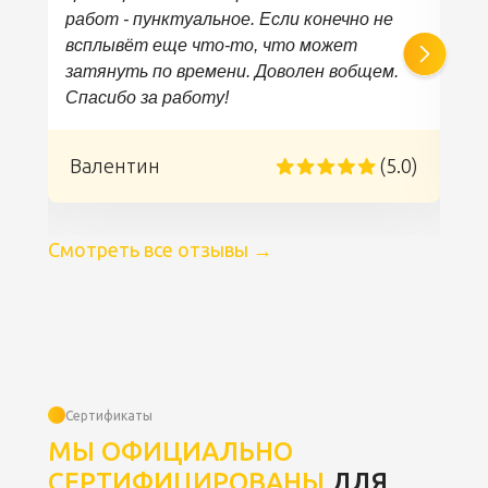
работ - пунктуальное. Если конечно не
всплывёт еще что-то, что может
затянуть по времени. Доволен вобщем.
Спасибо за работу!
)
Валентин
(5.0)
Смотреть все отзывы
→
Сертификаты
МЫ ОФИЦИАЛЬНО
СЕРТИФИЦИРОВАНЫ
ДЛЯ