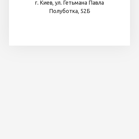
г. Киев, ул. Гетьмана Павла
Полуботка, 52Б