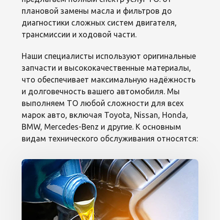
плановой замены масла и фильтров до
диагностики сложных систем двигателя,
трансмиссии и ходовой части.
Наши специалисты используют оригинальные
запчасти и высококачественные материалы,
что обеспечивает максимальную надёжность
и долговечность вашего автомобиля. Мы
выполняем ТО любой сложности для всех
марок авто, включая Toyota, Nissan, Honda,
BMW, Mercedes-Benz и другие. К основным
видам технического обслуживания относятся: