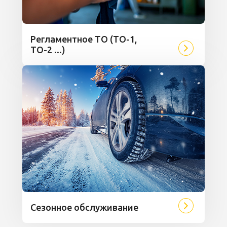
Регламентное ТО (ТО-1,
ТО-2 ...)
Сезонное обслуживание