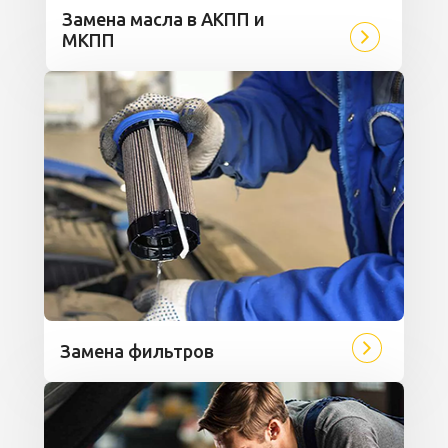
Замена масла в АКПП и
МКПП
Замена фильтров