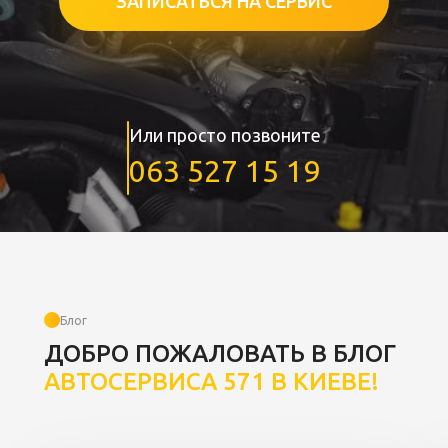
ЗАПИСАТЬСЯ НА СЕРВИС
Или просто позвоните
063 527 15 19
Блог
ДОБРО ПОЖАЛОВАТЬ В БЛОГ
АВТОСЕРВИСА 571 В КИЕВЕ!