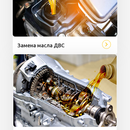
Замена масла ДВС