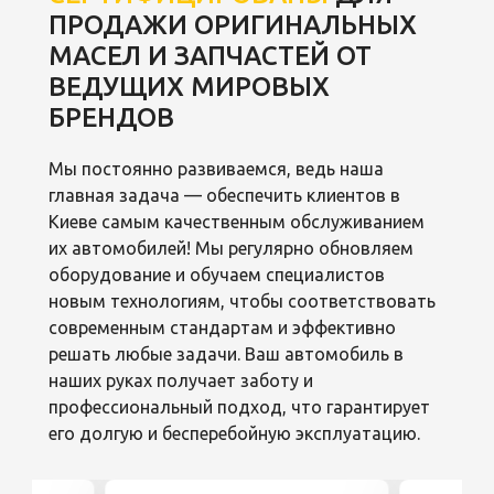
ПРОДАЖИ ОРИГИНАЛЬНЫХ
МАСЕЛ И ЗАПЧАСТЕЙ ОТ
ВЕДУЩИХ МИРОВЫХ
БРЕНДОВ
Мы постоянно развиваемся, ведь наша
главная задача — обеспечить клиентов в
Киеве самым качественным обслуживанием
их автомобилей! Мы регулярно обновляем
оборудование и обучаем специалистов
новым технологиям, чтобы соответствовать
современным стандартам и эффективно
решать любые задачи. Ваш автомобиль в
наших руках получает заботу и
профессиональный подход, что гарантирует
его долгую и бесперебойную эксплуатацию.