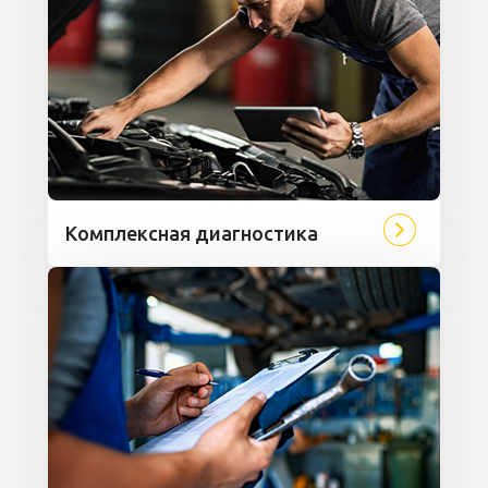
Комплексная диагностика