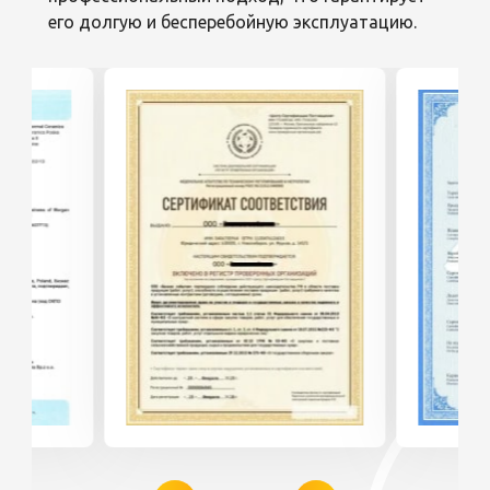
его долгую и бесперебойную эксплуатацию.