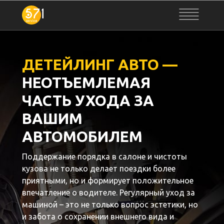
ДЕТЕЙЛИНГ АВТО —
НЕОТЪЕМЛЕМАЯ
ЧАСТЬ УХОДА ЗА
ВАШИМ
АВТОМОБИЛЕМ
Поддержание порядка в салоне и чистоты
кузова не только делает поездки более
приятными, но и формирует положительное
впечатление о водителе. Регулярный уход за
машиной – это не только вопрос эстетики, но
и забота о сохранении внешнего вида и