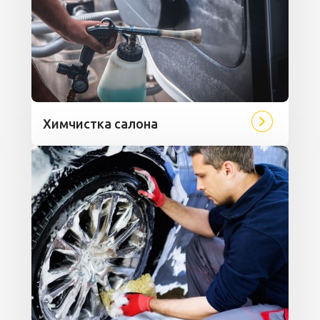
Химчистка салона