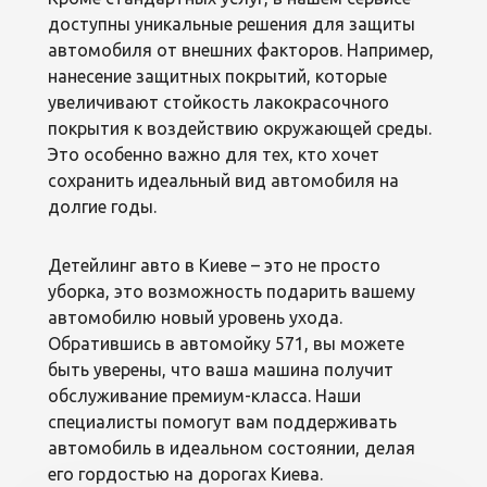
доступны уникальные решения для защиты
автомобиля от внешних факторов. Например,
нанесение защитных покрытий, которые
увеличивают стойкость лакокрасочного
покрытия к воздействию окружающей среды.
Это особенно важно для тех, кто хочет
сохранить идеальный вид автомобиля на
долгие годы.
Детейлинг авто в Киеве – это не просто
уборка, это возможность подарить вашему
автомобилю новый уровень ухода.
Обратившись в автомойку 571, вы можете
быть уверены, что ваша машина получит
обслуживание премиум-класса. Наши
специалисты помогут вам поддерживать
автомобиль в идеальном состоянии, делая
его гордостью на дорогах Киева.