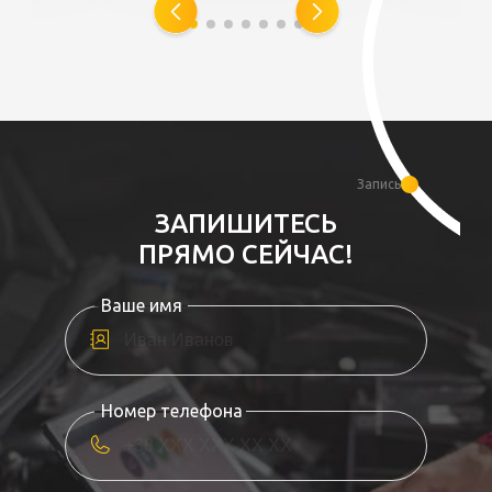
Запись
ЗАПИШИТЕСЬ
ПРЯМО СЕЙЧАС!
Ваше имя
Номер телефона