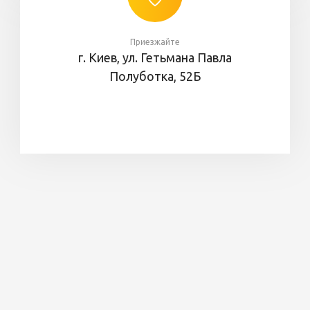
Приезжайте
г. Киев, ул. Гетьмана Павла
Полуботка, 52Б