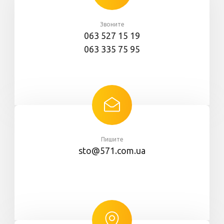
Звоните
063 527 15 19
063 335 75 95
Пишите
sto@571.com.ua