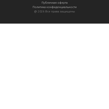
Публичная оферта
Политика конфиденциальности
@
2026 Все права защищены