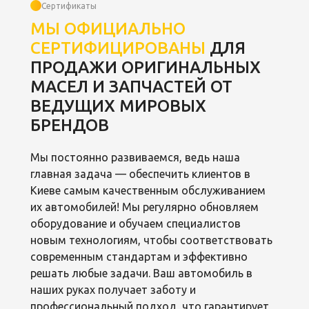
Сертификаты
МЫ ОФИЦИАЛЬНО
СЕРТИФИЦИРОВАНЫ
ДЛЯ
ПРОДАЖИ ОРИГИНАЛЬНЫХ
МАСЕЛ И ЗАПЧАСТЕЙ ОТ
ВЕДУЩИХ МИРОВЫХ
БРЕНДОВ
Мы постоянно развиваемся, ведь наша
главная задача — обеспечить клиентов в
Киеве самым качественным обслуживанием
их автомобилей! Мы регулярно обновляем
оборудование и обучаем специалистов
новым технологиям, чтобы соответствовать
современным стандартам и эффективно
решать любые задачи. Ваш автомобиль в
наших руках получает заботу и
профессиональный подход, что гарантирует