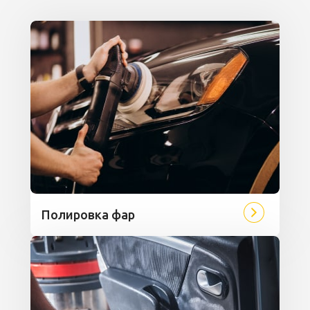
Полировка фар