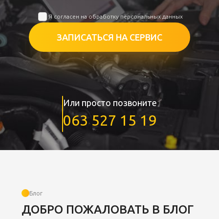
Я согласен на обработку персональных данных
ЗАПИСАТЬСЯ НА СЕРВИС
Или просто позвоните
063 527 15 19
Блог
ДОБРО ПОЖАЛОВАТЬ В БЛОГ