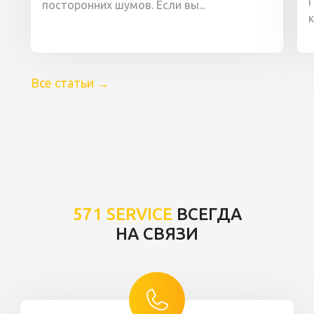
посторонних шумов. Если вы...
Все статьи
→
571 SERVICE
ВСЕГДА
НА СВЯЗИ