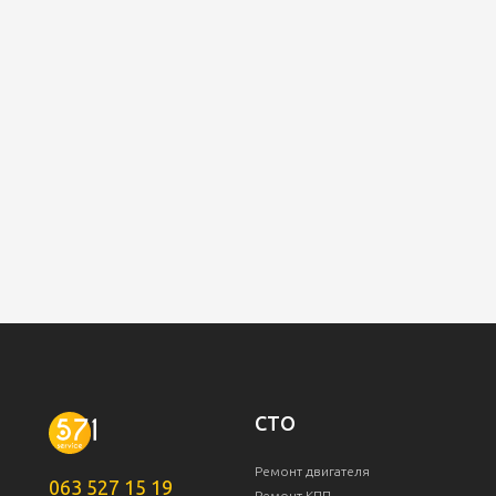
СТО
Ремонт двигателя
063 527 15 19
Ремонт КПП