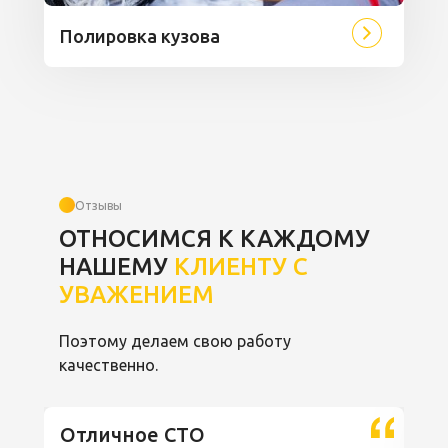
Полировка кузова
Отзывы
ОТНОСИМСЯ К КАЖДОМУ
НАШЕМУ
КЛИЕНТУ С
УВАЖЕНИЕМ
Поэтому делаем свою работу
качественно.
Отличное СТО