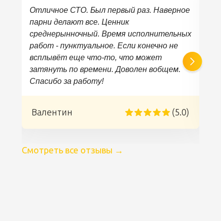
Отличное СТО. Был первый раз. Наверное
парни делают все. Ценник
среднерынночный. Время исполнительных
работ - пунктуальное. Если конечно не
всплывёт еще что-то, что может
затянуть по времени. Доволен вобщем.
Спасибо за работу!
)
Валентин
(5.0)
Смотреть все отзывы
→