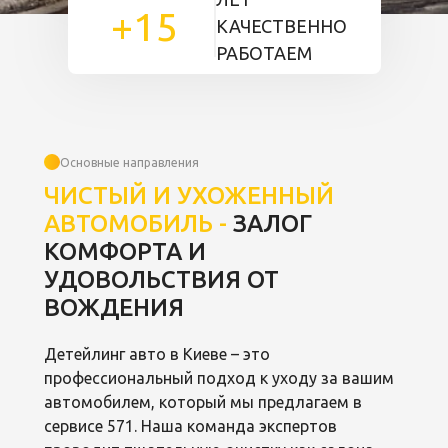
+15
КАЧЕСТВЕННО
РАБОТАЕМ
Основные направления
ЧИСТЫЙ И УХОЖЕННЫЙ
АВТОМОБИЛЬ -
ЗАЛОГ
КОМФОРТА И
УДОВОЛЬСТВИЯ ОТ
ВОЖДЕНИЯ
Детейлинг авто в Киеве – это
профессиональный подход к уходу за вашим
автомобилем, который мы предлагаем в
сервисе 571. Наша команда экспертов